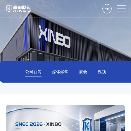
en
公司新闻
媒体聚焦
展会
视频