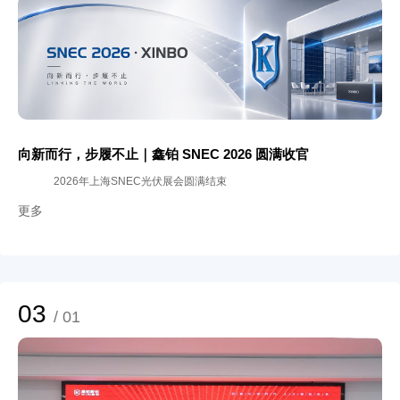
向新而行，步履不止｜鑫铂 SNEC 2026 圆满收官
2026年上海SNEC光伏展会圆满结束
更多
03
/ 01