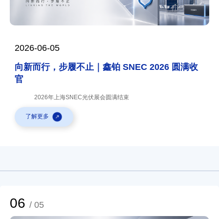
2026-06-05
向新而行，步履不止｜鑫铂 SNEC 2026 圆满收
官
2026年上海SNEC光伏展会圆满结束
了解更多
06
/ 05