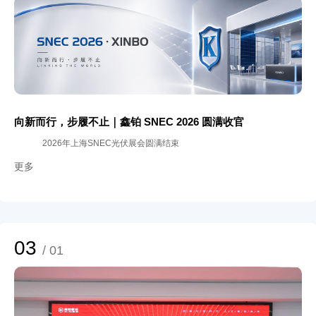
向新而行，步履不止｜鑫铂 SNEC 2026 圆满收官
2026年上海SNEC光伏展会圆满结束
更多
03
/ 01