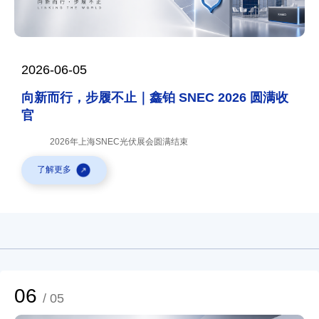
2026-06-05
向新而行，步履不止｜鑫铂 SNEC 2026 圆满收
官
2026年上海SNEC光伏展会圆满结束
了解更多
06
/ 05