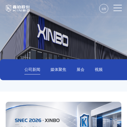
cn
公司新闻
媒体聚焦
展会
视频