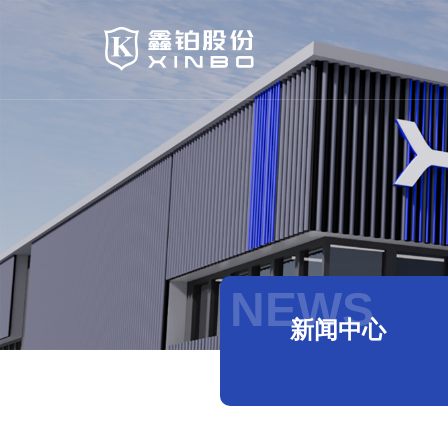
NEWS
新闻中心