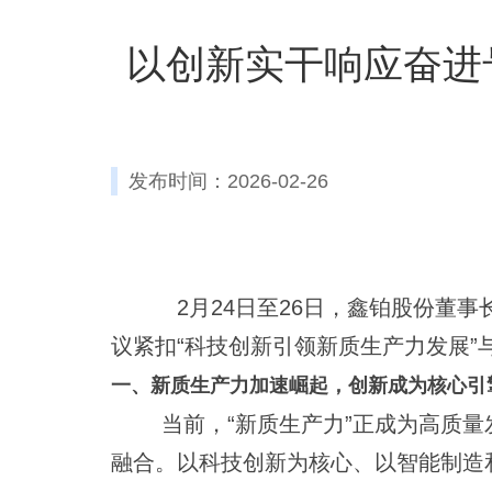
以创新实干响应奋进
发布时间：2026-02-26
2月24日至26日，鑫铂股份董事长
议紧扣“科技创新引领新质生产力发展”
一、新质生产力加速崛起，创新成为核心引
当前，“新质生产力”正成为高质
融合。以科技创新为核心、以智能制造