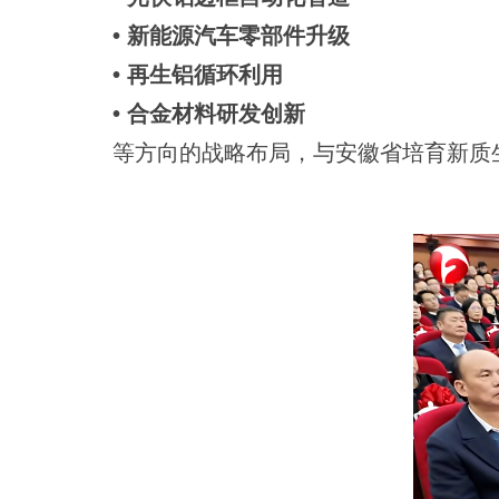
• 新能源汽车零部件升级
• 再生铝循环利用
• 合金材料研发创新
等方向的战略布局，与安徽省培育新质