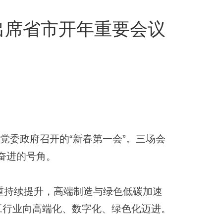
出席省市开年重要会议
委政府召开的“新春第一会”。三场会
奋进的号角。
比重持续提升，高端制造与绿色低碳加速
工行业向高端化、数字化、绿色化迈进。