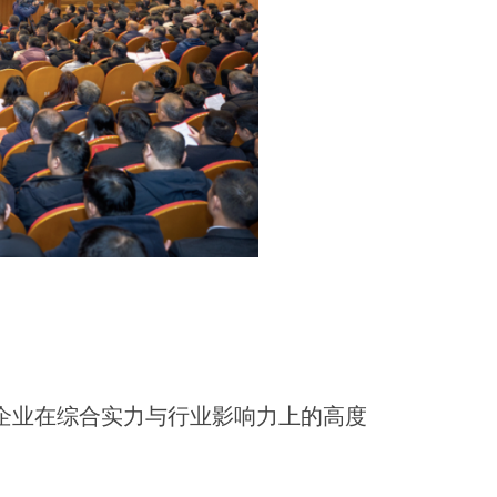
企业在综合实力与行业影响力上的高度