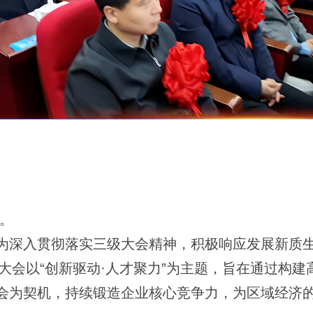
。
，为深入贯彻落实三级大会精神，积极响应发展新质
次大会以“创新驱动·人才聚力”为主题，旨在通过构
会为契机，持续锻造企业核心竞争力，为区域经济的