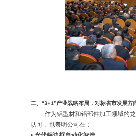
二、“3+1”产业战略布局，对标省市发展方
作为铝型材和铝部件加工领域的龙
认可，也表明公司在：
• 光伏铝边框自动化智造