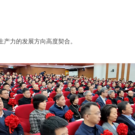
生产力的发展方向高度契合。