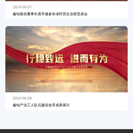
2024-06-07
鑫铂股份董事长唐开健参加省民营企业家恳谈会
2024-06-06
鑫铂产业工人队伍建设改革成果展示