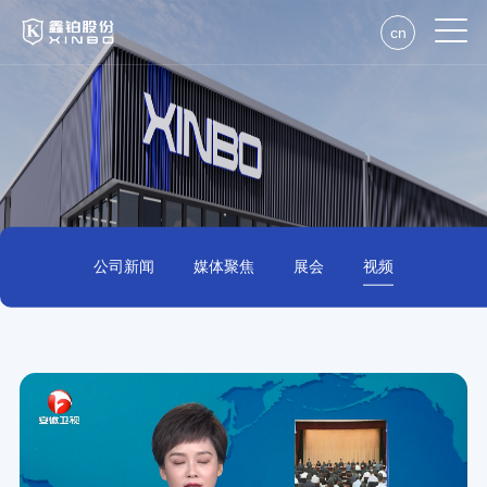
cn
公司新闻
媒体聚焦
展会
视频