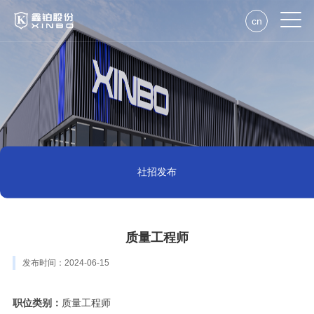
cn
社招发布
质量工程师
发布时间：2024-06-15
职位类别
：
质量工程师