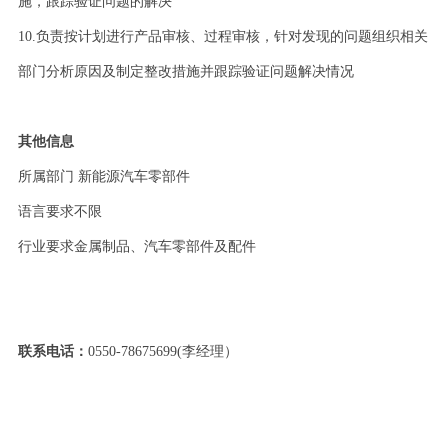
施，跟踪验证问题的解决
10.
负责按计划进行产品审核、过程审核，针对发现的问题组织相关
部门分析原因及制定整改措施并跟踪验证问题解决情况
其他信息
所属部门
新能源汽车零部件
语言要求不限
行业要求金属制品、汽车零部件及配件
联系电话：
0550-78675699(
李经理）